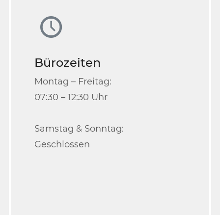
Bürozeiten
Montag – Freitag:
07:30 – 12:30 Uhr
Samstag & Sonntag:
Geschlossen