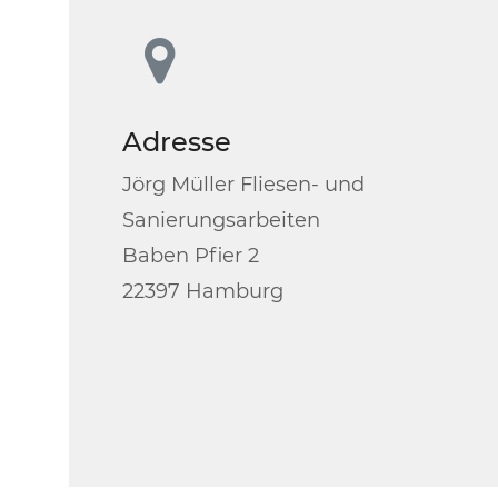
Adresse
Jörg Müller Fliesen- und
Sanierungsarbeiten
Baben Pfier 2
22397 Hamburg