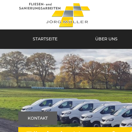
STARTSEITE
ÜBER UNS
KONTAKT