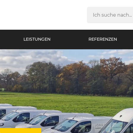
LEISTUNGEN
REFERENZEN